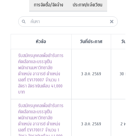
การจัดซื้อ/จัดจ้าง
ประกาศ/แจ้งเวียน
หัวข้อ
วันที่ประกาศ
วันที่สิ้น
รับสมัครบุคคลเพื่อเข้ารับการ
คัดเลือกและบรรจุเป็น
พนักงานมหาวิทยาลัย
ตำแหน่ง อาจารย์ ตำแหน่ง
3 ส.ค. 2569
30 ก.ย. 
เลขที่ EV170007 จำนวน 1
อัตรา อัตราเงินเดือน 41,000
บาท
รับสมัครบุคคลเพื่อเข้ารับการ
คัดเลือกและบรรจุเป็น
พนักงานมหาวิทยาลัย
ตำแหน่ง อาจารย์ ตำแหน่ง
3 ส.ค. 2569
2 พ.ย. 2
เลขที่ EV170017 จำนวน 1