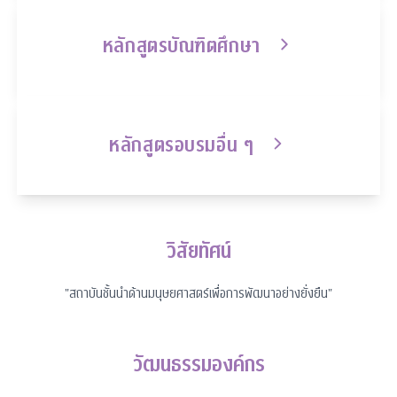
หลักสูตรบัณฑิตศึกษา
หลักสูตรอบรมอื่น ๆ
วิสัยทัศน์
"
สถาบันชั้นนำด้านมนุษยศาสตร์เพื่อการพัฒนาอย่างยั่งยืน
"
วัฒนธรรมองค์กร