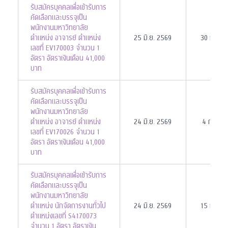
รับสมัครบุคคลเพื่อเข้ารับการ
คัดเลือกและบรรจุเป็น
พนักงานมหาวิทยาลัย
ตำแหน่ง อาจารย์ ตำแหน่ง
25 มิ.ย. 2569
30 ก.ย. 
เลขที่ EV170003 จำนวน 1
อัตรา อัตราเงินเดือน 41,000
บาท
รับสมัครบุคคลเพื่อเข้ารับการ
คัดเลือกและบรรจุเป็น
พนักงานมหาวิทยาลัย
ตำแหน่ง อาจารย์ ตำแหน่ง
24 มิ.ย. 2569
4 ก.ย. 2
เลขที่ EV170026 จำนวน 1
อัตรา อัตราเงินเดือน 41,000
บาท
รับสมัครบุคคลเพื่อเข้ารับการ
คัดเลือกและบรรจุเป็น
พนักงานมหาวิทยาลัย
ตำแหน่ง นักจัดการงานทั่วไป
24 มิ.ย. 2569
15 ก.ค. 
ตำแหน่งเลขที่ S4170073
จำนวน 1 อัตรา อัตราเงิน