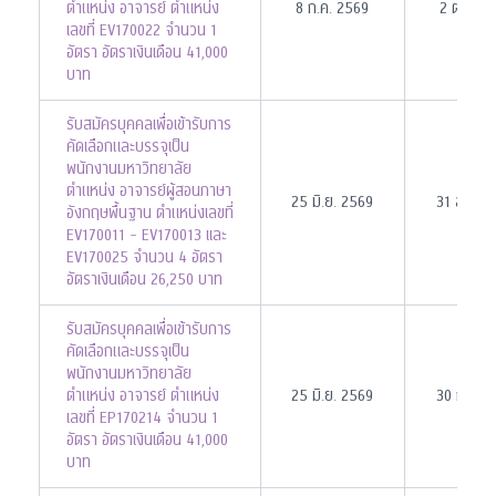
ตำแหน่ง อาจารย์ ตำแหน่ง
8 ก.ค. 2569
2 ต.ค. 2
เลขที่ EV170022 จำนวน 1
อัตรา อัตราเงินเดือน 41,000
บาท
รับสมัครบุคคลเพื่อเข้ารับการ
คัดเลือกและบรรจุเป็น
พนักงานมหาวิทยาลัย
ตำแหน่ง อาจารย์ผู้สอนภาษา
25 มิ.ย. 2569
31 ส.ค. 
อังกฤษพื้นฐาน ตำแหน่งเลขที่
EV170011 - EV170013 เเละ
EV170025 จำนวน 4 อัตรา
อัตราเงินเดือน 26,250 บาท
รับสมัครบุคคลเพื่อเข้ารับการ
คัดเลือกและบรรจุเป็น
พนักงานมหาวิทยาลัย
ตำแหน่ง อาจารย์ ตำแหน่ง
25 มิ.ย. 2569
30 ก.ย. 
เลขที่ EP170214 จำนวน 1
อัตรา อัตราเงินเดือน 41,000
บาท