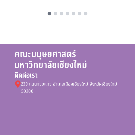
คณะมนุษยศาสตร์
มหาวิทยาลัยเชียงใหม่
ติดต่อเรา
239 ถนนห้วยแก้ว อําเภอเมืองเชียงใหม่ จังหวัดเชียงใหม่
50200