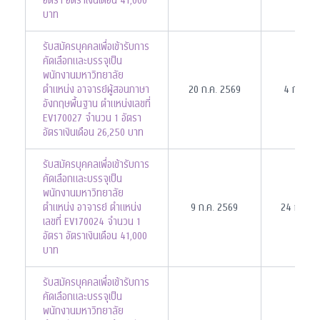
อัตรา อัตราเงินเดือน 41,000
บาท
รับสมัครบุคคลเพื่อเข้ารับการ
คัดเลือกและบรรจุเป็น
พนักงานมหาวิทยาลัย
ตำแหน่ง อาจารย์ผู้สอนภาษา
20 ก.ค. 2569
4 ก.ย. 2
อังกฤษพื้นฐาน ตำแหน่งเลขที่
EV170027 จำนวน 1 อัตรา
อัตราเงินเดือน 26,250 บาท
รับสมัครบุคคลเพื่อเข้ารับการ
คัดเลือกและบรรจุเป็น
พนักงานมหาวิทยาลัย
ตำแหน่ง อาจารย์ ตำแหน่ง
9 ก.ค. 2569
24 ก.ค. 
เลขที่ EV170024 จำนวน 1
อัตรา อัตราเงินเดือน 41,000
บาท
รับสมัครบุคคลเพื่อเข้ารับการ
คัดเลือกและบรรจุเป็น
พนักงานมหาวิทยาลัย